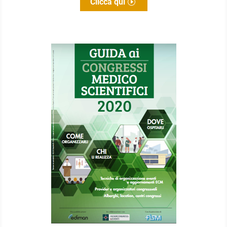
Clicca qui