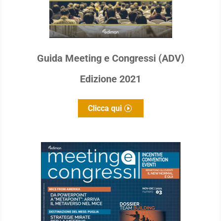
Guida Meeting e Congressi (ADV)
Edizione 2021
Clicca qui