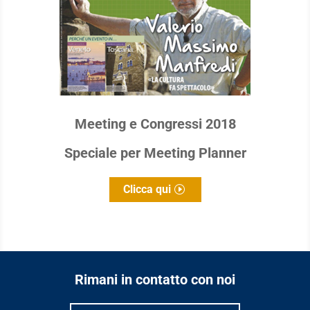
Meeting e Congressi 2018
Speciale per Meeting Planner
Clicca qui
Rimani in contatto con noi