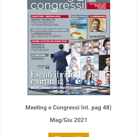
Meeting e Congressi Int. pag 48)
Mag/Giu 2021