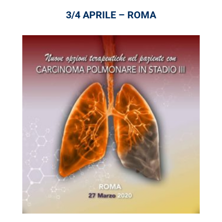
3/4 APRILE – ROMA