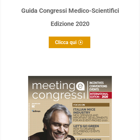
Guida Congressi Medico-Scientifici
Edizione 2020
Clicca qui
Clicca qui