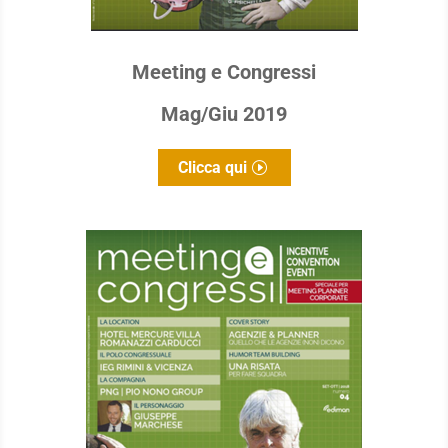
Meeting e Congressi
Mag/Giu 2019
Clicca qui