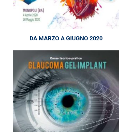
DA MARZO A GIUGNO 2020