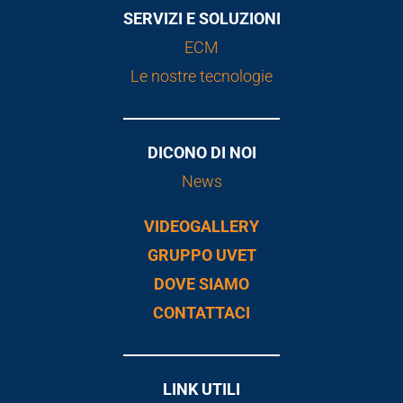
SERVIZI E SOLUZIONI
ECM
Le nostre tecnologie
DICONO DI NOI
News
VIDEOGALLERY
GRUPPO UVET
DOVE SIAMO
CONTATTACI
LINK UTILI