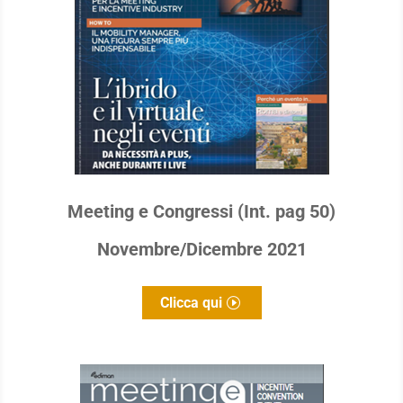
Meeting e Congressi (Int. pag 50)
Novembre/Dicembre 2021
Clicca qui