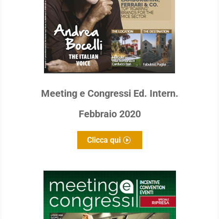
Meeting e Congressi Ed. Intern.
Febbraio 2020
Clicca qui