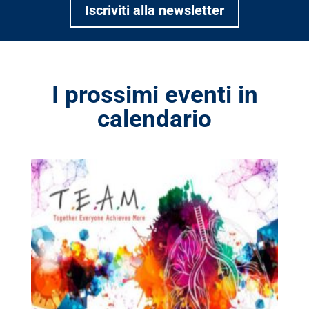
Iscriviti alla newsletter
I prossimi eventi in
calendario