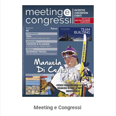
Meeting e Congressi