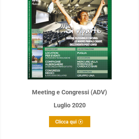
Meeting e Congressi (ADV)
Luglio 2020
Clicca qui