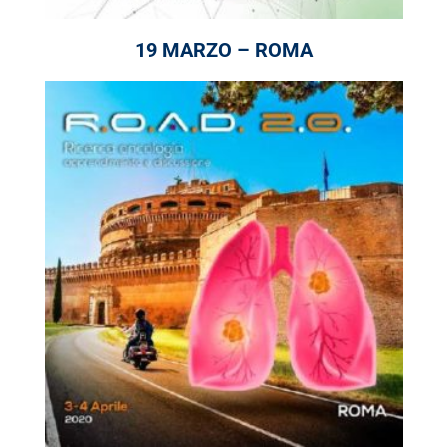
19 MARZO – ROMA