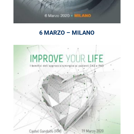
6 MARZO – MILANO