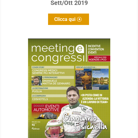
Sett/Ott 2019
Clicca qui