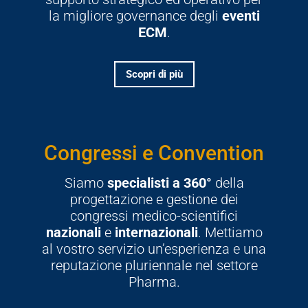
la migliore governance degli
eventi
ECM
.
Scopri di più
Congressi e Convention
Siamo
specialisti a 360°
della
progettazione e gestione dei
congressi medico-scientifici
nazionali
e
internazionali
. Mettiamo
al vostro servizio un’esperienza e una
reputazione pluriennale nel settore
Pharma.