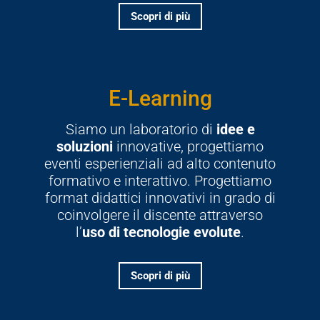
Scopri di più
E-Learning
Siamo un laboratorio di
idee e
soluzioni
innovative, progettiamo
eventi esperienziali ad alto contenuto
formativo e interattivo. Progettiamo
format didattici innovativi in grado di
coinvolgere il discente attraverso
l’
uso di tecnologie evolute
.
Scopri di più