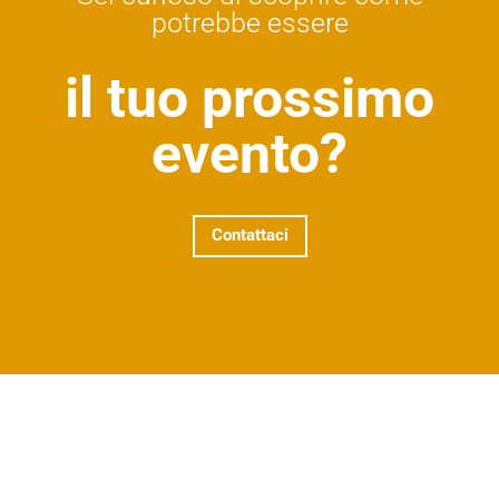
potrebbe essere
il tuo prossimo
evento?
Contattaci