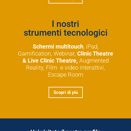
I nostri
strumenti tecnologici
Schermi multitouch
, iPad,
Gamification, Webinar,
Clinic Theatre
& Live Clinic
Theatre,
Augmented
Reality, Film e video interattivi,
Escape Room
Scopri di più