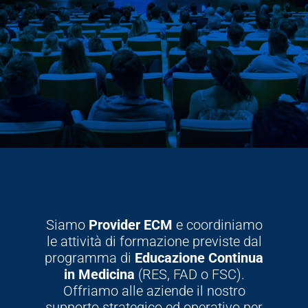
Siamo
Provider ECM
e coordiniamo
le attività di formazione previste dal
programma di
Educazione Continua
in Medicina
(RES, FAD o FSC).
Offriamo alle aziende il nostro
supporto strategico ed operativo per