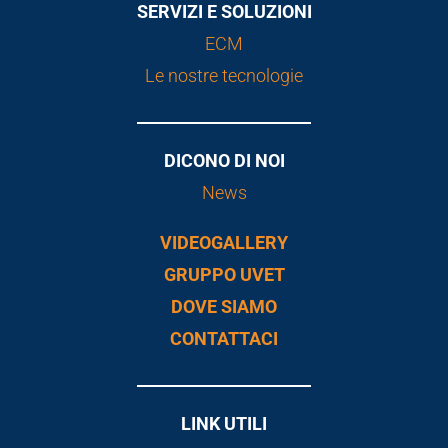
SERVIZI E SOLUZIONI
ECM
Le nostre tecnologie
DICONO DI NOI
News
VIDEOGALLERY
GRUPPO UVET
DOVE SIAMO
CONTATTACI
LINK UTILI