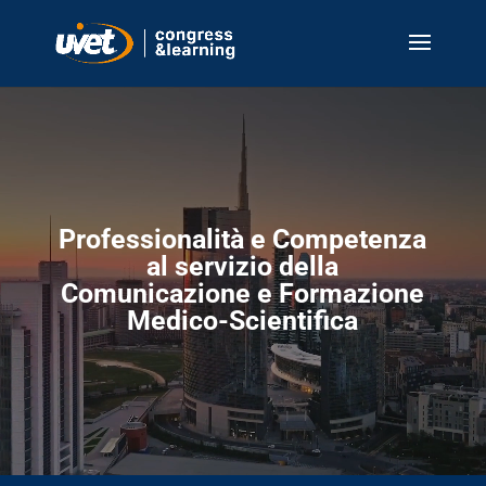
Video
Player
Professionalità e Competenza
al servizio della
Comunicazione e Formazione
Medico-Scientifica