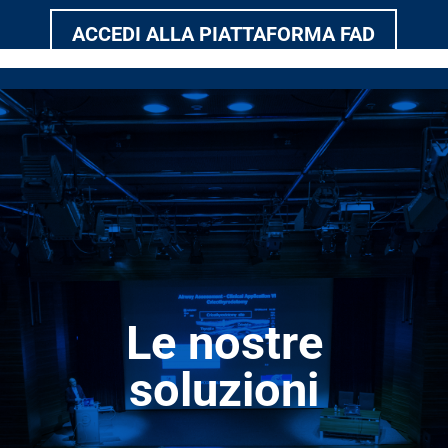
ACCEDI ALLA PIATTAFORMA FAD
Le nostre
soluzioni