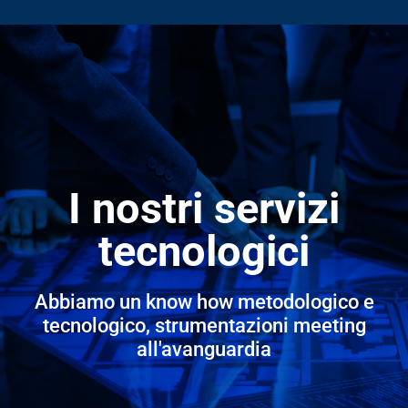
I nostri servizi
tecnologici
Abbiamo un know how metodologico e
tecnologico, strumentazioni meeting
all'avanguardia