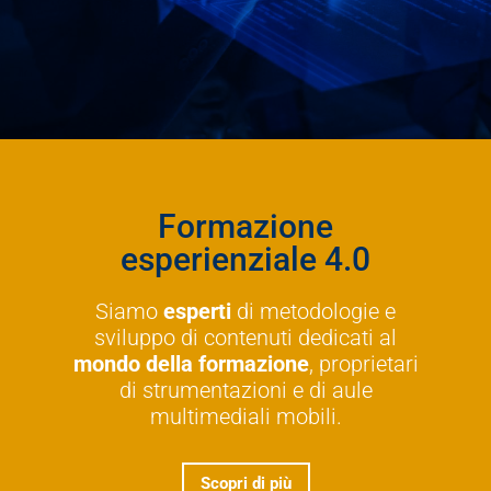
Formazione
esperienziale 4.0
Siamo
esperti
di metodologie e
sviluppo di contenuti dedicati al
mondo della formazione
, proprietari
di strumentazioni e di aule
multimediali mobili.
Scopri di più